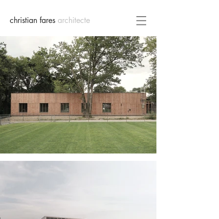
christian fares
architecte